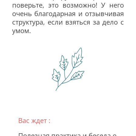
поверьте, это возможно! У него
очень благодарная и отзывчивая
структура, если взяться за дело с
умом.
Вас ждет :
Полезная практика и беседа о