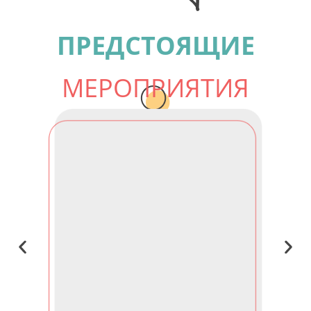
ПРЕДСТОЯЩИЕ
МЕРОПРИЯТИЯ