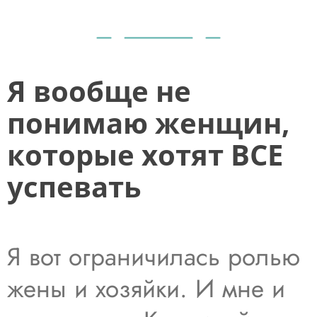
Я вообще не
понимаю женщин,
которые хотят ВСЕ
успевать
Я вот ограничилась ролью
жены и хозяйки. И мне и