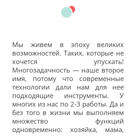
Мы живем в эпоху великих
возможностей. Таких, которые не
хочется упускать!
Многозадачность — наше второе
имя, потому что современные
технологии дали нам для нее
подходящие инструменты. У
многих из нас по 2-3 работы. Да и
без того в жизни мы выполняем
множество функций
одновременно: хозяйка, мама,