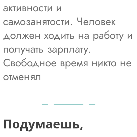
активности и
самозанятости. Человек
должен ходить на работу и
получать зарплату.
Свободное время никто не
отменял
Подумаешь,