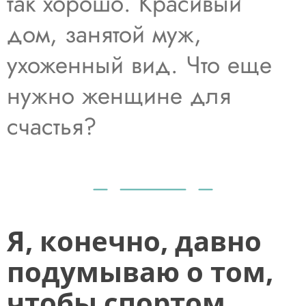
так хорошо. Красивый
дом, занятой муж,
ухоженный вид. Что еще
нужно женщине для
счастья?
Я, конечно, давно
подумываю о том,
чтобы спортом