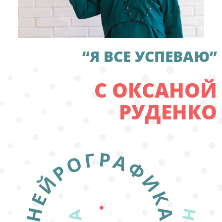
“Я ВСЕ УСПЕВАЮ”
С ОКСАНОЙ
РУДЕНКО