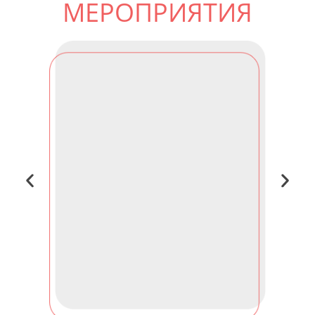
МЕРОПРИЯТИЯ