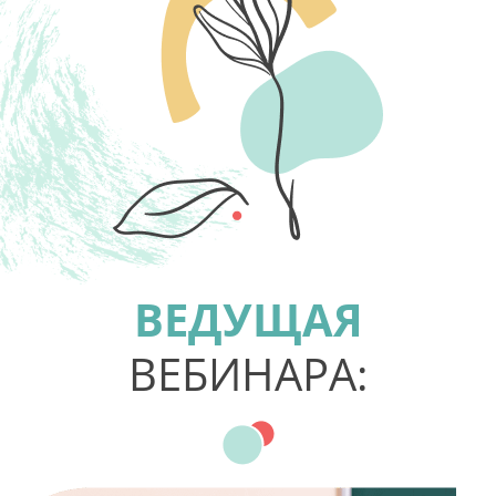
ВЕДУЩАЯ
ВЕБИНАРА: