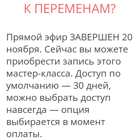
К ПЕРЕМЕНАМ?
Прямой эфир ЗАВЕРШЕН 20
ноября. Сейчас вы можете
приобрести запись этого
мастер-класса. Доступ по
умолчанию — 30 дней,
можно выбрать доступ
навсегда — опция
выбирается в момент
оплаты.