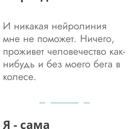
И никакая нейролиния
мне не поможет. Ничего,
проживет человечество как-
нибудь и без моего бега в
колесе.
Я - сама