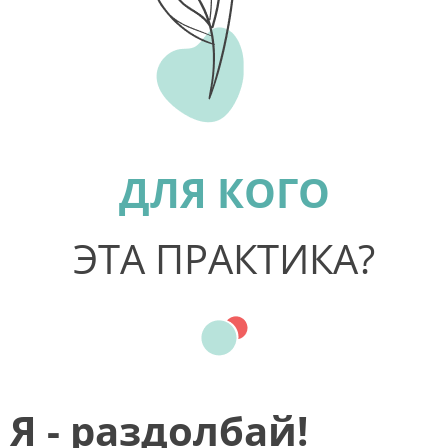
ДЛЯ КОГО
ЭТА ПРАКТИКА?
Я - раздолбай!