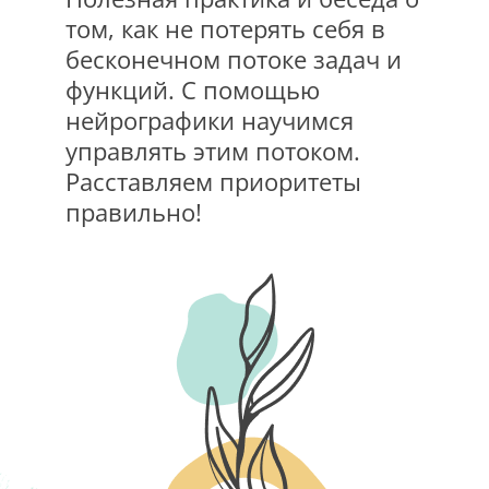
том, как не потерять себя в
бесконечном потоке задач и
функций. С помощью
нейрографики научимся
управлять этим потоком.
Расставляем приоритеты
правильно!