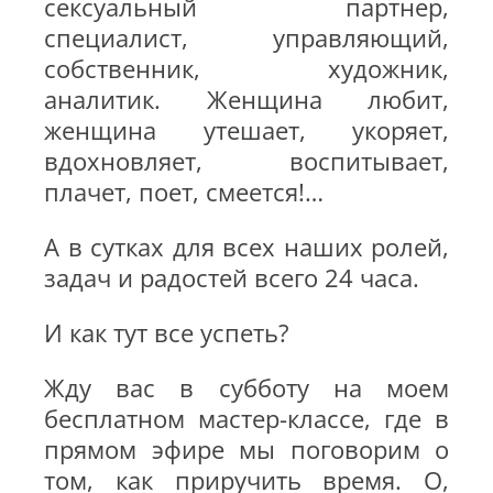
сексуальный партнер,
специалист, управляющий,
собственник, художник,
аналитик. Женщина любит,
женщина утешает, укоряет,
вдохновляет, воспитывает,
плачет, поет, смеется!…
А в сутках для всех наших ролей,
задач и радостей всего 24 часа.
И как тут все успеть?
Жду вас в субботу на моем
бесплатном мастер-классе, где в
прямом эфире мы поговорим о
том, как приручить время. О,