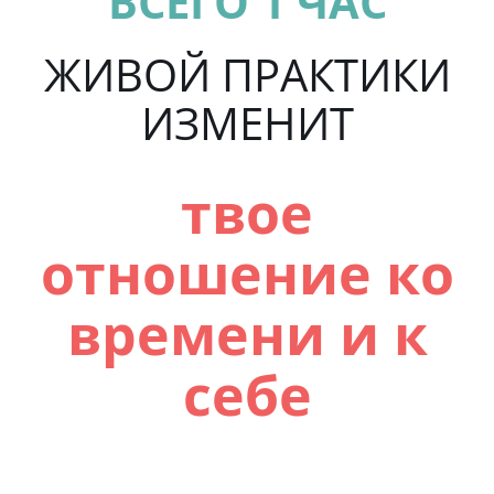
ВСЕГО 1 ЧАС
ЖИВОЙ ПРАКТИКИ
ИЗМЕНИТ
твое
отношение ко
времени и к
себе