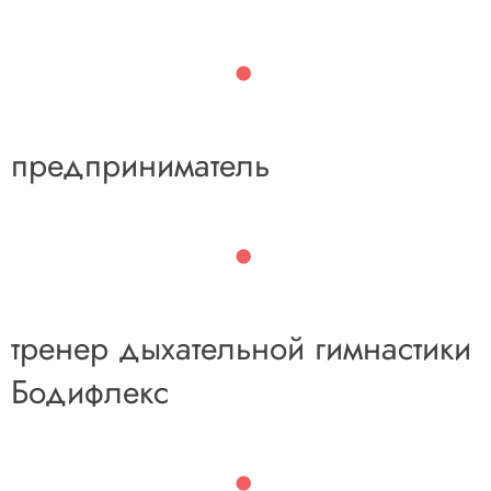
предприниматель
тренер дыхательной гимнастики
Бодифлекс