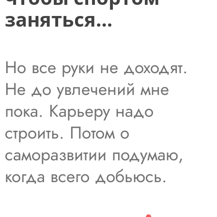
заняться…
Но все руки не доходят.
Не до увлечений мне
пока. Карьеру надо
строить. Потом о
саморазвитии подумаю,
когда всего добьюсь.