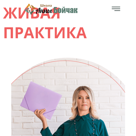
ЖИВАЯ
ПРАКТИКА