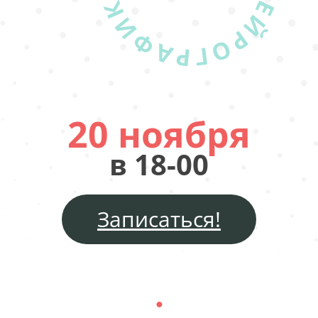
20 ноября
в 18-00
Записаться!