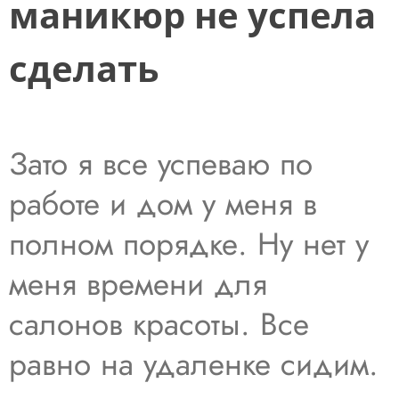
маникюр не успела
сделать
Зато я все успеваю по
работе и дом у меня в
полном порядке. Ну нет у
меня времени для
салонов красоты. Все
равно на удаленке сидим.