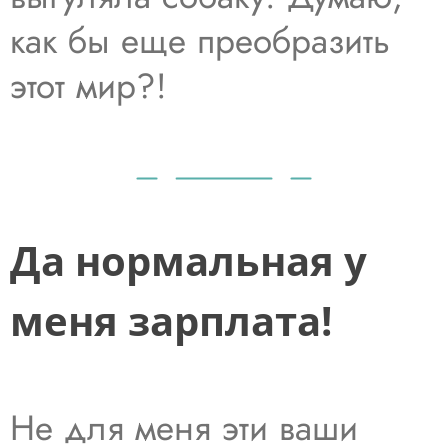
как бы еще преобразить
этот мир?!
Да нормальная у
меня зарплата!
Не для меня эти ваши