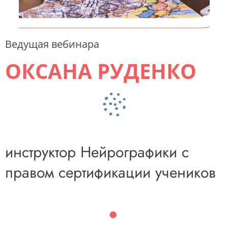
Ведущая вебинара
ОКСАНА РУДЕНКО
инструктор Нейрографики с
правом сертификации учеников