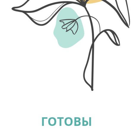
ГОТОВЫ