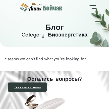
Блог
Category: Биоэнергетика
It seems we can’t find what you’re looking for.
Остались вопросы?
Свяжитесь с нами