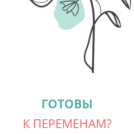
ГОТОВЫ
К ПЕРЕМЕНАМ?