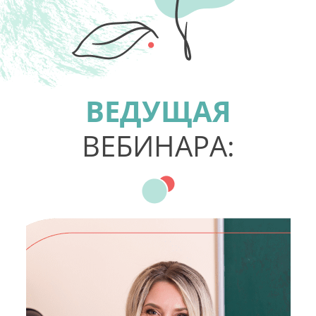
ВЕДУЩАЯ
ВЕБИНАРА: