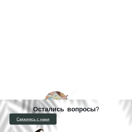
Остались вопросы?
Свяжитесь с нами