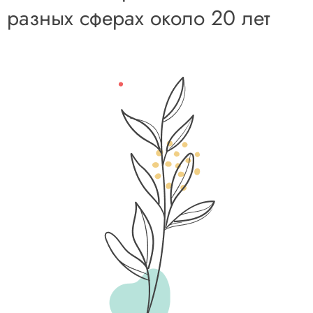
разных сферах около 20 лет