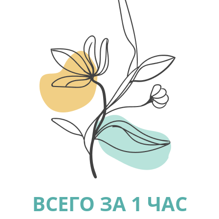
ВСЕГО ЗА 1 ЧАС