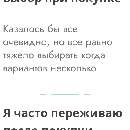
Казалось бы все
очевидно, но все равно
тяжело выбирать когда
вариантов несколько
Я часто переживаю