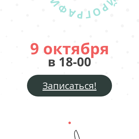
9 октября
в 18-00
Записаться!