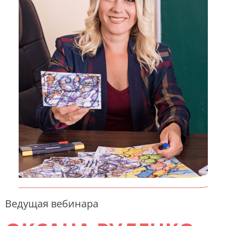
Ведущая вебинара