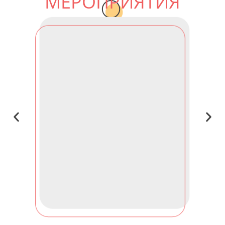
МЕРОПРИЯТИЯ