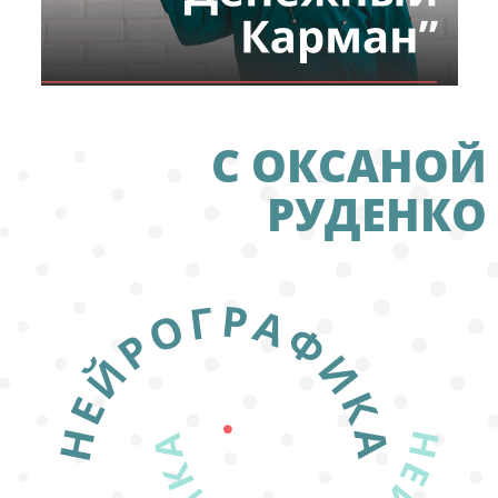
С ОКСАНОЙ
РУДЕНКО