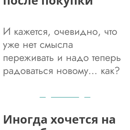
после покупки
И кажется, очевидно, что
уже нет смысла
переживать и надо теперь
радоваться новому… как?
Иногда хочется на