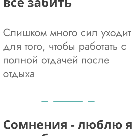
все забить
Слишком много сил уходит
для того, чтобы работать с
полной отдачей после
отдыха
Сомнения - люблю я