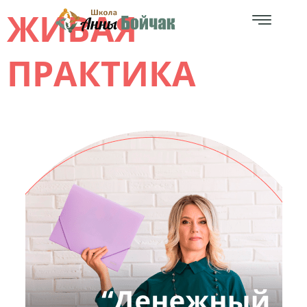
ЖИВАЯ
ПРАКТИКА