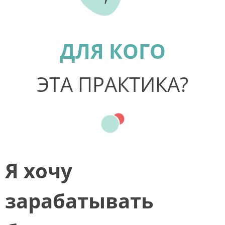
ДЛЯ КОГО
ЭТА ПРАКТИКА?
Я хочу
зарабатывать