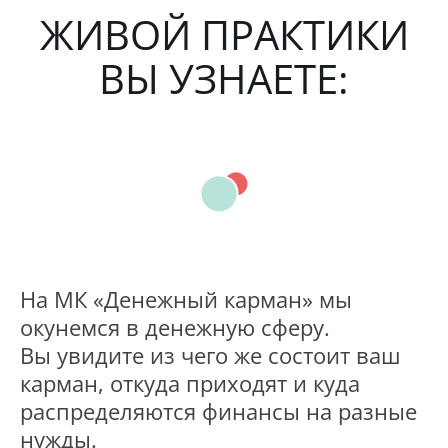
ЖИВОЙ ПРАКТИКИ
ВЫ УЗНАЕТЕ:
На МК «Денежный карман» мы
окунемся в денежную сферу.
Вы увидите из чего же состоит ваш
карман, откуда приходят и куда
распределяются финансы на разные
нужды.