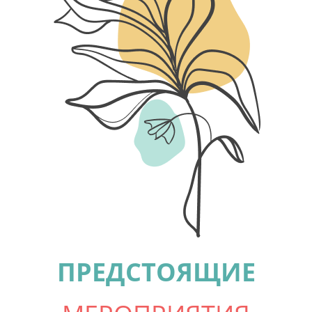
ПРЕДСТОЯЩИЕ