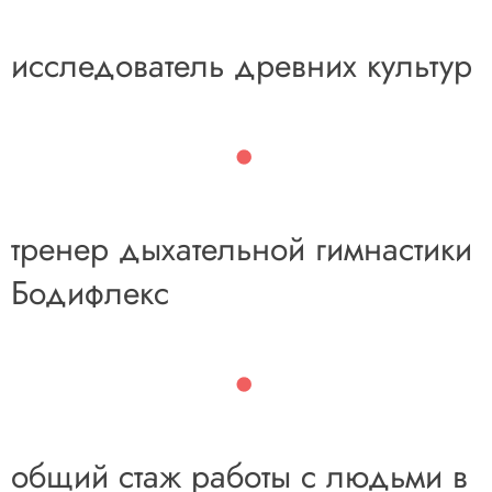
исследователь древних культур
тренер дыхательной гимнастики
Бодифлекс
общий стаж работы с людьми в