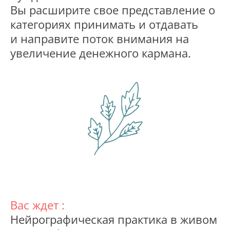
Вы расширите свое представление о
категориях принимать и отдавать
и направите поток внимания на
увеличение денежного кармана.
Вас ждет :
Нейрографическая практика в живом