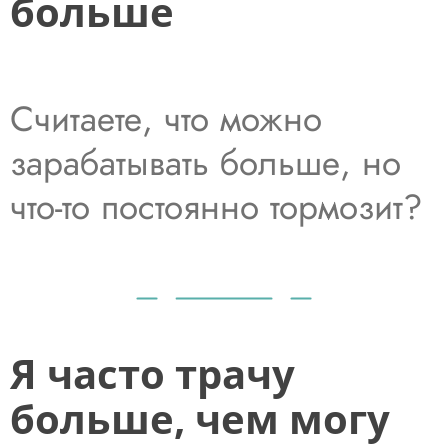
больше
Считаете, что можно
зарабатывать больше, но
что-то постоянно тормозит?
Я часто трачу
больше, чем могу