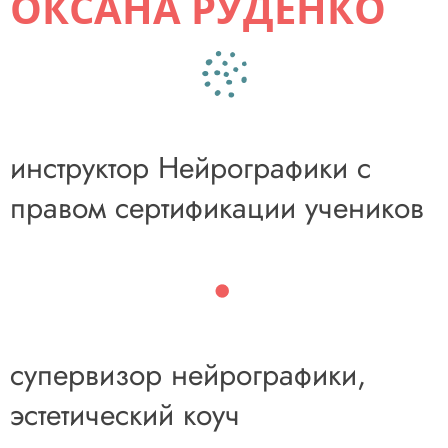
ОКСАНА РУДЕНКО
инструктор Нейрографики с
правом сертификации учеников
супервизор нейрографики,
эстетический коуч