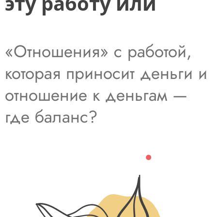
эту работу или
«Отношения» с работой,
которая приносит деньги и
отношение к деньгам —
где баланс?