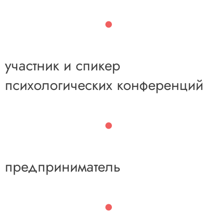
участник и спикер
психологических конференций
предприниматель