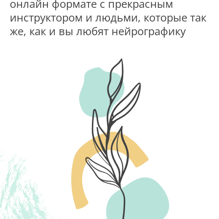
онлайн формате с прекрасным
инструктором и людьми, которые так
же, как и вы любят нейрографику