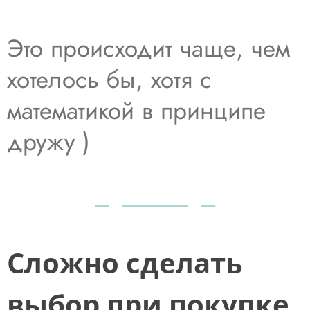
Это происходит чаще, чем
хотелось бы, хотя с
математикой в принципе
дружу )
Сложно сделать
выбор при покупке