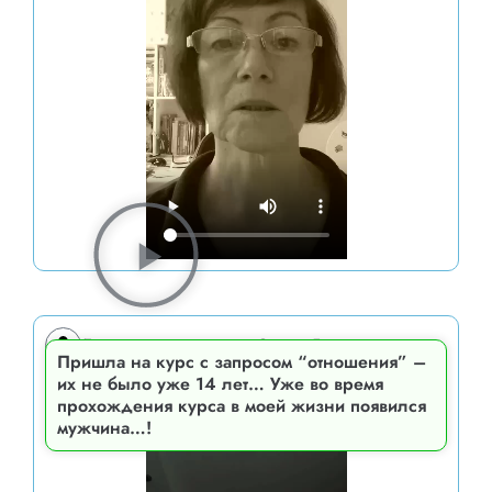
Елена, ученица курса Сатори-Графика
Пришла на курс с запросом “отношения” –
их не было уже 14 лет… Уже во время
прохождения курса в моей жизни появился
мужчина…!