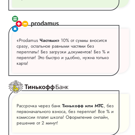
«Prodamus
Частями»
10% от суммы вносится
сразу, остальное равными частями без
переплаты! Без загрузки документов! Без % и
переплат! Это быстро и удобно, нужна только
карта!
Рассрочка через банк
Тинькофф или МТС
, без
первоначального взноса, без переплат! Все % и
комиссии платит школа! Оформление онлайн,
решение от 2 минут!