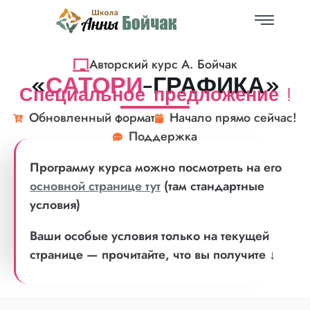
Авторский курс А. Бойчак
«
САТОРИ
-ГРАФИКА»
Специальное предложение !
Обновленный формат
Начало прямо сейчас!
Поддержка
Программу курса можно посмотреть на его
основной странице тут
(там стандартные
условия)
Ваши особые условия только на текущей
странице — прочитайте, что вы получите ↓