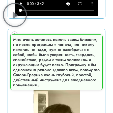
Алла, ученица курса Сатори-Графика
Мне очень хотелось помочь своим близким,
но после программы я поняла, что никому
помогать не надо, нужно разобраться с
собой, чтобы была уверенность, твердость,
спокойствие, рядом с таким человеком и
окружающим будет легко. Программу я бы
однозначно рекомендовала всем, потому что
Сатори-Графика очень глубокий, простой,
действенный инструмент для ежедневного
применения..