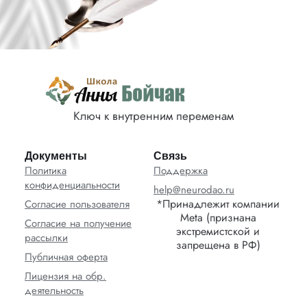
Ключ к внутренним переменам
Документы
Связь
Политика
Поддержка
конфиденциальности
help@neurodao.ru
*Принадлежит компании
Согласие пользователя
Meta (признана
Согласие на получение
экстремистской и
рассылки
запрещена в РФ)
Публичная оферта
Лицензия на обр.
деятельность