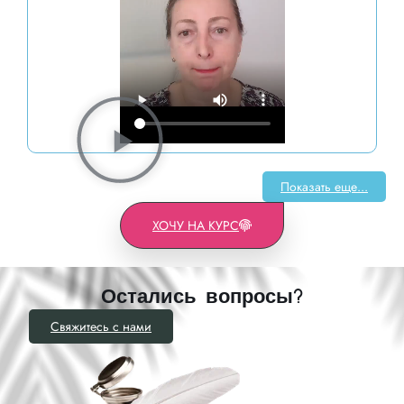
Показать еще...
ХОЧУ НА КУРС
Остались вопросы?
Свяжитесь с нами