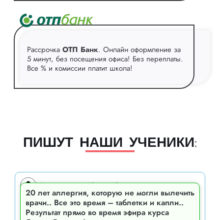
Рассрочка
ОТП Банк
. Онлайн оформление за
5 минут, без посещения офиса! Без переплаты.
Все % и комиссии платит школа!
ПИШУТ НАШИ УЧЕНИКИ:
Ученица курса Сатори-Графика
20 лет аллергия, которую не могли вылечить
врачи.. Все это время – таблетки и капли..
Результат прямо во время эфира курса