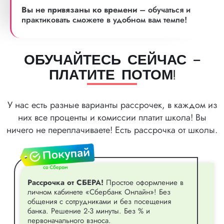
Вы не привязаны ко времени
– обучаться и
практиковать сможете в удобном вам темпе!
ОБУЧАЙТЕСЬ СЕЙЧАС –
ПЛАТИТЕ ПОТОМ!
У нас есть разные варианты рассрочек, в каждом из
них все проценты и комиссии платит школа! Вы
ничего не переплачиваете! Есть рассрочка от школы.
Рассрочка от СБЕРА!
Простое оформление в
личном кабинете «Сбербанк Онлайн»! Без
общения с сотрудниками и без посещения
банка. Решение 2-3 минуты. Без % и
первоначального взноса.