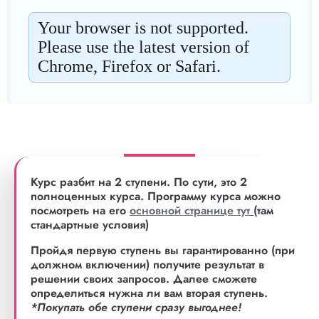
Курс разбит на 2 ступени. По сути, это 2
полноценных курса. Программу курса можно
посмотреть на его
основной странице тут
(там
стандартные условия)
Пройдя первую ступень вы гарантированно (при
должном включении) получите результат в
решении своих запросов. Далее сможете
определиться нужна ли вам вторая ступень.
*Покупать обе ступени сразу выгоднее!